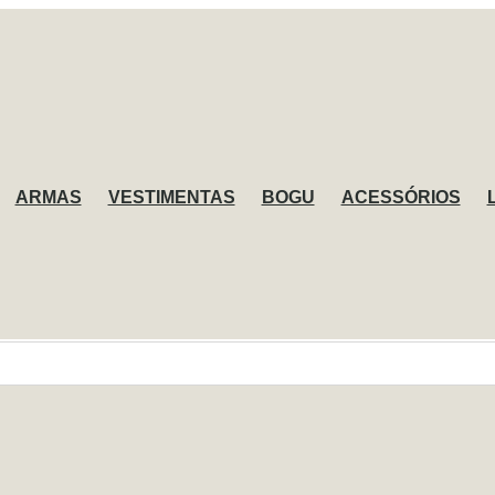
ARMAS
VESTIMENTAS
BOGU
ACESSÓRIOS