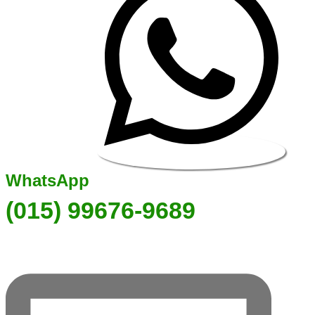
WhatsApp
(015) 99676-9689