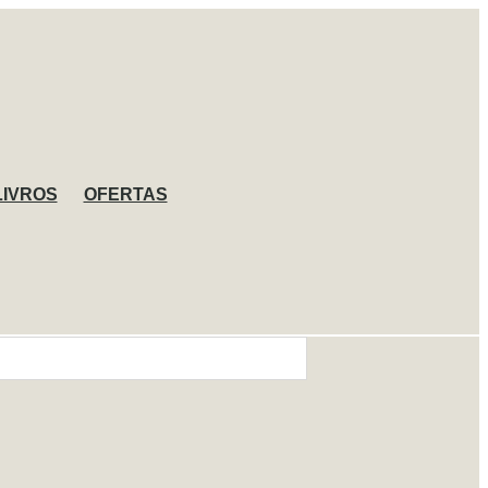
LIVROS
OFERTAS