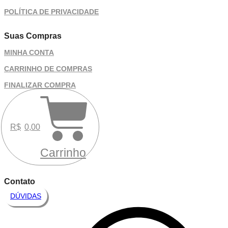
POLÍTICA DE PRIVACIDADE
Suas Compras
MINHA CONTA
CARRINHO DE COMPRAS
FINALIZAR COMPRA
R$
0,00
Carrinho
Contato
DÚVIDAS