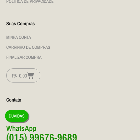
POLÍTICA DE PRIVACIDADE
Suas Compras
MINHA CONTA
CARRINHO DE COMPRAS
FINALIZAR COMPRA
R$
0,00
Contato
DÚVIDAS
WhatsApp
(015) 99676-9689