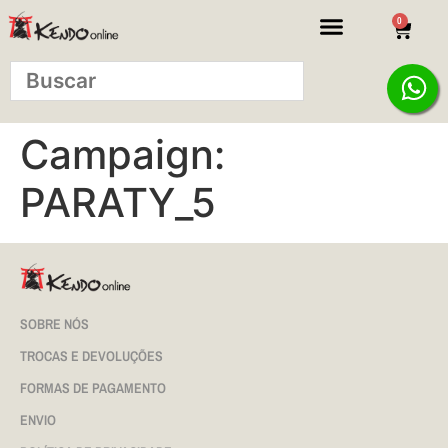
0
Campaign:
PARATY_5
SOBRE NÓS
TROCAS E DEVOLUÇÕES
FORMAS DE PAGAMENTO
ENVIO