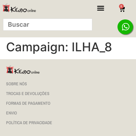
0
Campaign:
ILHA_8
SOBRE NÓS
TROCAS E DEVOLUÇÕES
FORMAS DE PAGAMENTO
ENVIO
POLÍTICA DE PRIVACIDADE