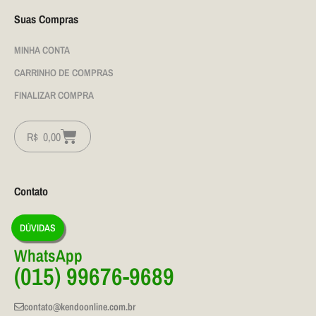
Suas Compras
MINHA CONTA
CARRINHO DE COMPRAS
FINALIZAR COMPRA
R$
0,00
Contato
DÚVIDAS
WhatsApp
(015) 99676-9689
contato@kendoonline.com.br