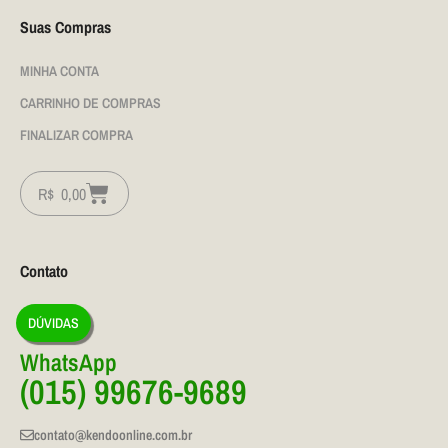
Suas Compras
MINHA CONTA
CARRINHO DE COMPRAS
FINALIZAR COMPRA
R$
0,00
Contato
DÚVIDAS
WhatsApp
(015) 99676-9689
contato@kendoonline.com.br