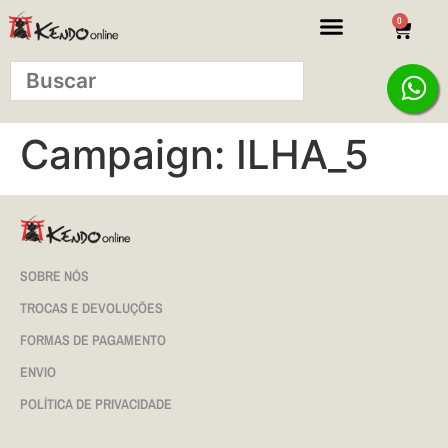
0
Campaign:
ILHA_5
SOBRE NÓS
TROCAS E DEVOLUÇÕES
FORMAS DE PAGAMENTO
ENVIO
POLÍTICA DE PRIVACIDADE