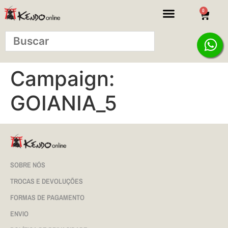
0
Campaign:
GOIANIA_5
SOBRE NÓS
TROCAS E DEVOLUÇÕES
FORMAS DE PAGAMENTO
ENVIO