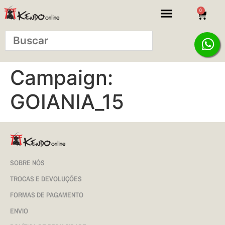
0
Campaign:
GOIANIA_15
SOBRE NÓS
TROCAS E DEVOLUÇÕES
FORMAS DE PAGAMENTO
ENVIO