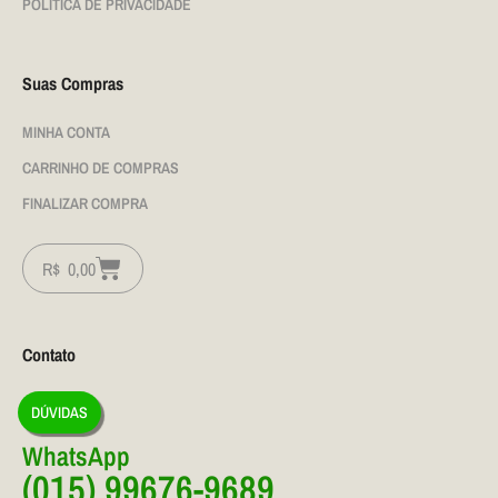
POLÍTICA DE PRIVACIDADE
Suas Compras
MINHA CONTA
CARRINHO DE COMPRAS
FINALIZAR COMPRA
R$
0,00
Contato
DÚVIDAS
WhatsApp
(015) 99676-9689