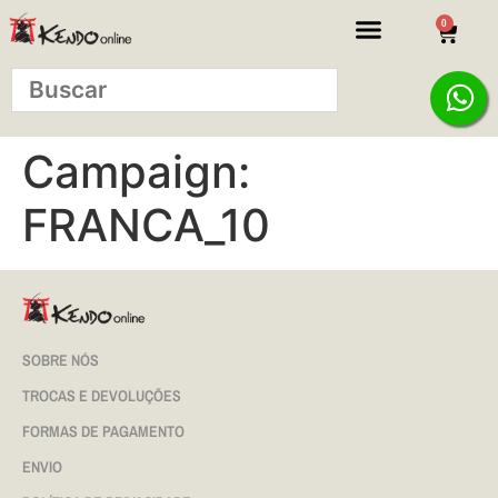
0
Campaign:
FRANCA_10
SOBRE NÓS
TROCAS E DEVOLUÇÕES
FORMAS DE PAGAMENTO
ENVIO