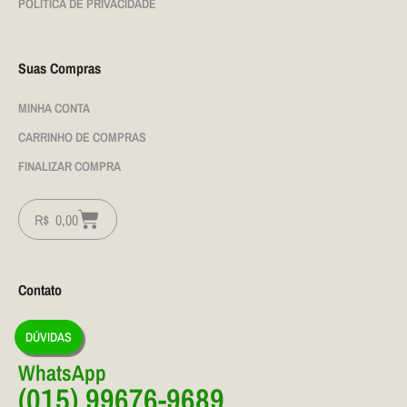
POLÍTICA DE PRIVACIDADE
Suas Compras
MINHA CONTA
CARRINHO DE COMPRAS
FINALIZAR COMPRA
R$
0,00
Contato
DÚVIDAS
WhatsApp
(015) 99676-9689