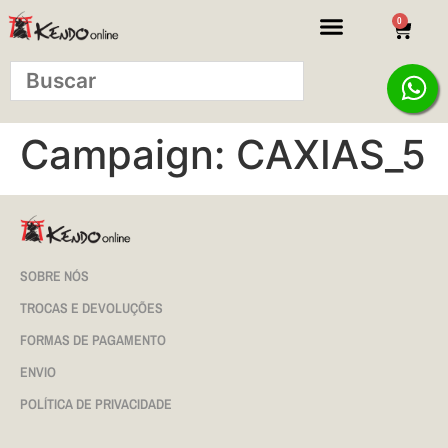
0
Campaign:
CAXIAS_5
SOBRE NÓS
TROCAS E DEVOLUÇÕES
FORMAS DE PAGAMENTO
ENVIO
POLÍTICA DE PRIVACIDADE