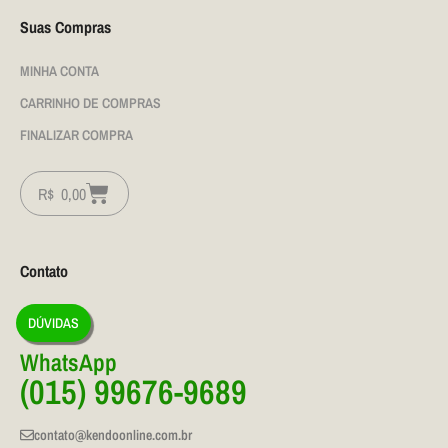
Suas Compras
MINHA CONTA
CARRINHO DE COMPRAS
FINALIZAR COMPRA
R$
0,00
Contato
DÚVIDAS
WhatsApp
(015) 99676-9689
contato@kendoonline.com.br