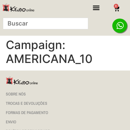
0
Campaign:
AMERICANA_10
SOBRE NÓS
TROCAS E DEVOLUÇÕES
FORMAS DE PAGAMENTO
ENVIO