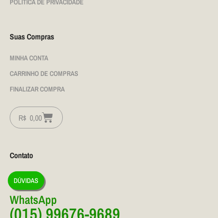
POLÍTICA DE PRIVACIDADE
Suas Compras
MINHA CONTA
CARRINHO DE COMPRAS
FINALIZAR COMPRA
R$
0,00
Contato
DÚVIDAS
WhatsApp
(015) 99676-9689