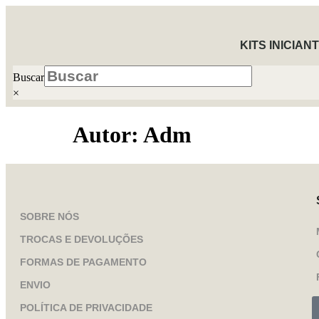
KITS INICIAN
Buscar
×
Autor:
Adm
SOBRE NÓS
TROCAS E DEVOLUÇÕES
FORMAS DE PAGAMENTO
ENVIO
POLÍTICA DE PRIVACIDADE